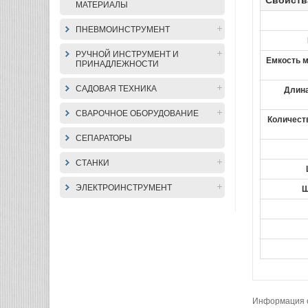
Свойств
МАТЕРИАЛЫ
ПНЕВМОИНСТРУМЕНТ
РУЧНОЙ ИНСТРУМЕНТ И
Емкость м
ПРИНАДЛЕЖНОСТИ
САДОВАЯ ТЕХНИКА
Длина
СВАРОЧНОЕ ОБОРУДОВАНИЕ
Количеств
СЕПАРАТОРЫ
СТАНКИ
ЭЛЕКТРОИНСТРУМЕНТ
Ш
Информация о 