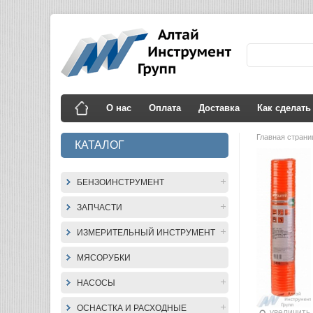
О нас
Оплата
Доставка
Как сделать
Главная стран
КАТАЛОГ
БЕНЗОИНСТРУМЕНТ
ЗАПЧАСТИ
ИЗМЕРИТЕЛЬНЫЙ ИНСТРУМЕНТ
МЯСОРУБКИ
НАСОСЫ
ОСНАСТКА И РАСХОДНЫЕ
увеличить