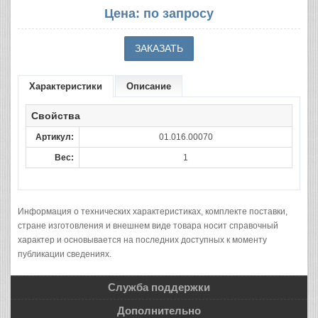
Цена: по запросу
Характеристики
Описание
Свойства
Артикул:
01.016.00070
Вес:
1
Информация о технических характеристиках, комплекте поставки,
стране изготовления и внешнем виде товара носит справочный
характер и основывается на последних доступных к моменту
публикации сведениях.
Служба поддержки
Дополнительно