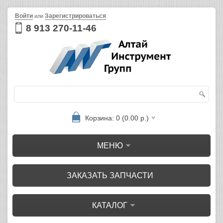
Войти
Зарегистрироваться
или
8 913 270-11-46
Корзина: 0 (0.00 р.)
МЕНЮ
ЗАКАЗАТЬ ЗАПЧАСТИ
КАТАЛОГ