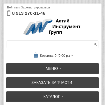
Войти
Зарегистрироваться
или
8 913 270-11-46
Корзина: 0 (0.00 р.)
МЕНЮ
ЗАКАЗАТЬ ЗАПЧАСТИ
КАТАЛОГ