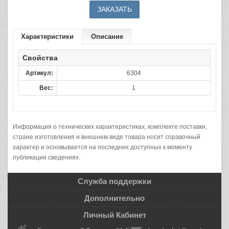
Характеристики
Описание
Свойства
Артикул:
6304
Вес:
1
Информация о технических характеристиках, комплекте поставки,
стране изготовления и внешнем виде товара носит справочный
характер и основывается на последних доступных к моменту
публикации сведениях.
Служба поддержки
Дополнительно
Личный Кабинет