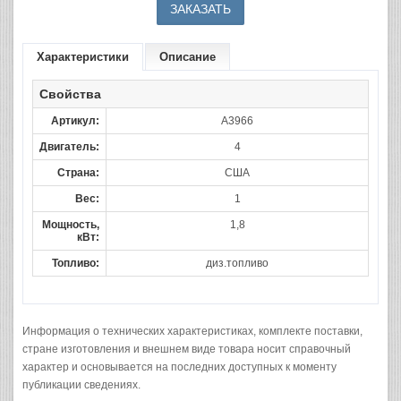
Характеристики
Описание
Свойства
Артикул:
A3966
Двигатель:
4
Страна:
США
Вес:
1
Мощность,
1,8
кВт:
Топливо:
диз.топливо
Информация о технических характеристиках, комплекте поставки,
стране изготовления и внешнем виде товара носит справочный
характер и основывается на последних доступных к моменту
публикации сведениях.