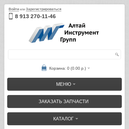
Войти
Зарегистрироваться
или
8 913 270-11-46
Корзина: 0 (0.00 р.)
МЕНЮ
ЗАКАЗАТЬ ЗАПЧАСТИ
КАТАЛОГ