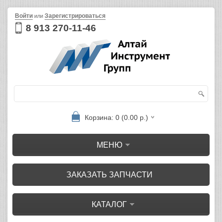
Войти
Зарегистрироваться
или
8 913 270-11-46
Корзина: 0 (0.00 р.)
МЕНЮ
ЗАКАЗАТЬ ЗАПЧАСТИ
КАТАЛОГ