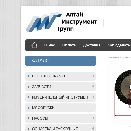
О нас
Оплата
Доставка
Как сделать
Главная стран
КАТАЛОГ
БЕНЗОИНСТРУМЕНТ
ЗАПЧАСТИ
ИЗМЕРИТЕЛЬНЫЙ ИНСТРУМЕНТ
МЯСОРУБКИ
НАСОСЫ
ОСНАСТКА И РАСХОДНЫЕ