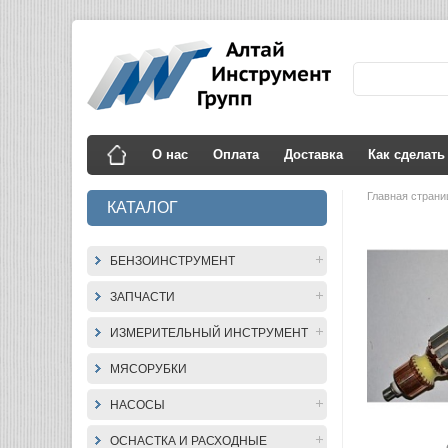
О нас
Оплата
Доставка
Как сделать
Главная стран
КАТАЛОГ
БЕНЗОИНСТРУМЕНТ
ЗАПЧАСТИ
ИЗМЕРИТЕЛЬНЫЙ ИНСТРУМЕНТ
МЯСОРУБКИ
НАСОСЫ
ОСНАСТКА И РАСХОДНЫЕ