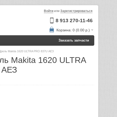
Войти
или
Зарегистрироваться
8 913 270-11-46
Корзина: 0 (0.00 р.)
Заказать запчасти
Дрель Makita 1620 ULTRA PRO 837U АЕЗ
ль Makita 1620 ULTRA
 АЕЗ