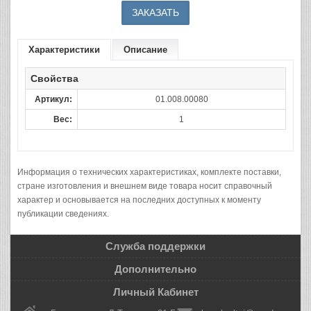
Характеристики
Описание
Свойства
Артикул:
01.008.00080
Вес:
1
Информация о технических характеристиках, комплекте поставки,
стране изготовления и внешнем виде товара носит справочный
характер и основывается на последних доступных к моменту
публикации сведениях.
Служба поддержки
Дополнительно
Личный Кабинет