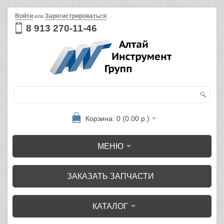
Войти
Зарегистрироваться
или
8 913 270-11-46
Корзина: 0 (0.00 р.)
МЕНЮ
ЗАКАЗАТЬ ЗАПЧАСТИ
КАТАЛОГ