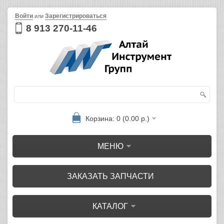
Войти
Зарегистрироваться
или
8 913 270-11-46
Корзина: 0 (0.00 р.)
МЕНЮ
ЗАКАЗАТЬ ЗАПЧАСТИ
КАТАЛОГ