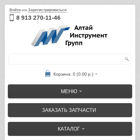
Войти
Зарегистрироваться
или
8 913 270-11-46
Корзина: 0 (0.00 р.)
МЕНЮ
ЗАКАЗАТЬ ЗАПЧАСТИ
КАТАЛОГ