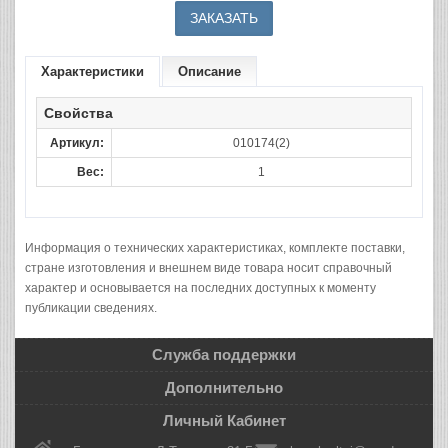
Характеристики
Описание
Свойства
Артикул:
010174(2)
Вес:
1
Информация о технических характеристиках, комплекте поставки,
стране изготовления и внешнем виде товара носит справочный
характер и основывается на последних доступных к моменту
публикации сведениях.
Служба поддержки
Дополнительно
Личный Кабинет