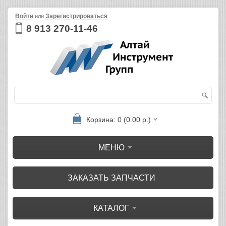
Войти
Зарегистрироваться
или
8 913 270-11-46
Корзина: 0 (0.00 р.)
МЕНЮ
ЗАКАЗАТЬ ЗАПЧАСТИ
КАТАЛОГ