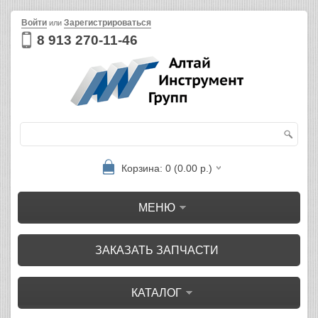
Войти
Зарегистрироваться
или
8 913 270-11-46
Корзина: 0 (0.00 р.)
МЕНЮ
ЗАКАЗАТЬ ЗАПЧАСТИ
КАТАЛОГ