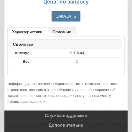
Цена: по запросу
Характеристики
Описание
Свойства
Артикул:
010163(4)
Вес:
1
Информация о технических характеристиках, комплекте поставки,
стране изготовления и внешнем виде товара носит справочный
характер и основывается на последних доступных к моменту
публикации сведениях.
Служба поддержки
Дополнительно