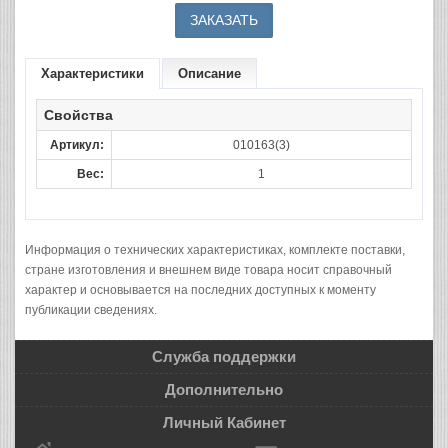
Характеристики
Описание
Свойства
Артикул:
010163(3)
Вес:
1
Информация о технических характеристиках, комплекте поставки,
стране изготовления и внешнем виде товара носит справочный
характер и основывается на последних доступных к моменту
публикации сведениях.
Служба поддержки
Дополнительно
Личный Кабинет