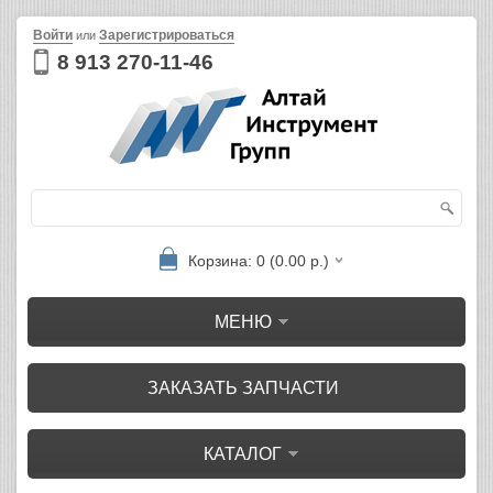
Войти
Зарегистрироваться
или
8 913 270-11-46
Корзина: 0 (0.00 р.)
МЕНЮ
ЗАКАЗАТЬ ЗАПЧАСТИ
КАТАЛОГ