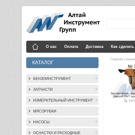
О нас
Оплата
Доставка
Как сделать
Главная стран
КАТАЛОГ
БЕНЗОИНСТРУМЕНТ
ЗАПЧАСТИ
ИЗМЕРИТЕЛЬНЫЙ ИНСТРУМЕНТ
уве
МЯСОРУБКИ
НАСОСЫ
ОСНАСТКА И РАСХОДНЫЕ