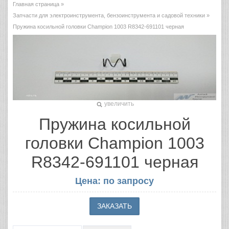
Главная страница
»
Запчасти для электроинструмента, бензоинструмента и садовой техники
»
Пружина косильной головки Champion 1003 R8342-691101 черная
увеличить
Пружина косильной
головки Champion 1003
R8342-691101 черная
Цена: по запросу