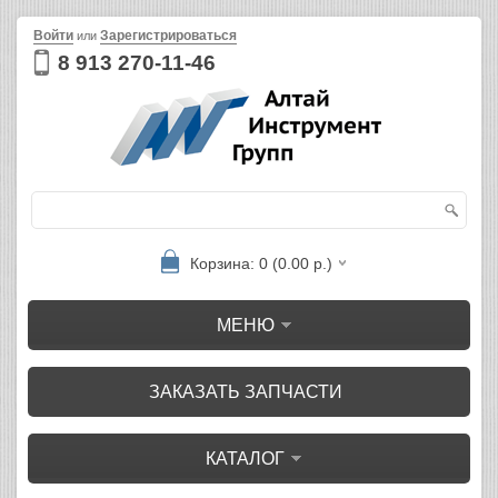
Войти
Зарегистрироваться
или
8 913 270-11-46
Корзина: 0 (0.00 р.)
МЕНЮ
ЗАКАЗАТЬ ЗАПЧАСТИ
КАТАЛОГ