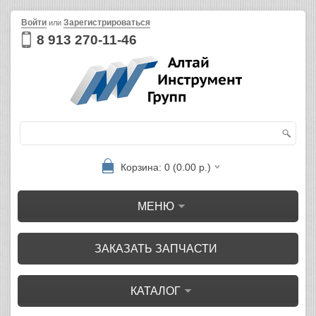
Войти
Зарегистрироваться
или
8 913 270-11-46
Корзина: 0 (0.00 р.)
МЕНЮ
ЗАКАЗАТЬ ЗАПЧАСТИ
КАТАЛОГ