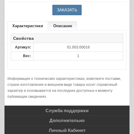
Характеристики
Описание
Свойства
Артикул:
01.003.00016
Вес:
1
Информация о технических характеристиках, комплекте поставки,
стране изготовления и внешнем виде товара носит справочный
характер и основывается на последних доступных к моменту
публикации сведениях.
Служба поддержки
Дополнительно
Личный Кабинет