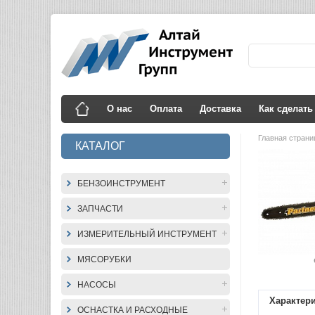
О нас
Оплата
Доставка
Как сделать
Главная стран
КАТАЛОГ
БЕНЗОИНСТРУМЕНТ
ЗАПЧАСТИ
ИЗМЕРИТЕЛЬНЫЙ ИНСТРУМЕНТ
МЯСОРУБКИ
НАСОСЫ
Характер
ОСНАСТКА И РАСХОДНЫЕ