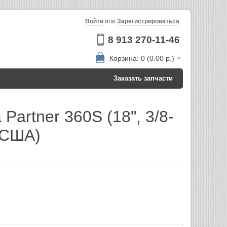
Войти
или
Зарегистрироваться
8 913 270-11-46
Корзина: 0 (0.00 р.)
Заказать запчасти
Partner 360S (18", 3/8-
 (США)