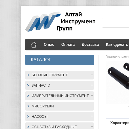
О нас
Оплата
Доставка
Как сделать
Главная стран
КАТАЛОГ
БЕНЗОИНСТРУМЕНТ
ЗАПЧАСТИ
ИЗМЕРИТЕЛЬНЫЙ ИНСТРУМЕНТ
МЯСОРУБКИ
НАСОСЫ
Характер
ОСНАСТКА И РАСХОДНЫЕ