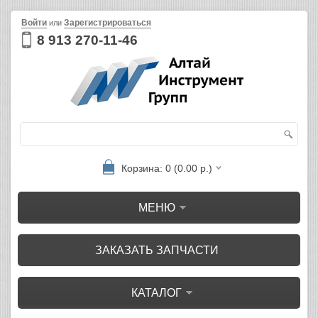
Войти
Зарегистрироваться
или
8 913 270-11-46
Корзина: 0 (0.00 р.)
МЕНЮ
ЗАКАЗАТЬ ЗАПЧАСТИ
КАТАЛОГ