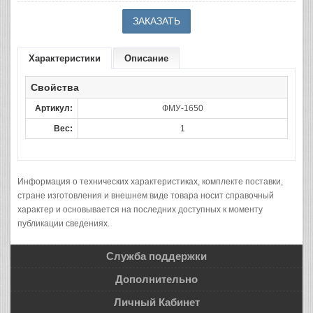
Характеристики
Описание
Свойства
Артикул:
ФМУ-1650
Вес:
1
Информация о технических характеристиках, комплекте поставки,
стране изготовления и внешнем виде товара носит справочный
характер и основывается на последних доступных к моменту
публикации сведениях.
Служба поддержки
Дополнительно
Личный Кабинет