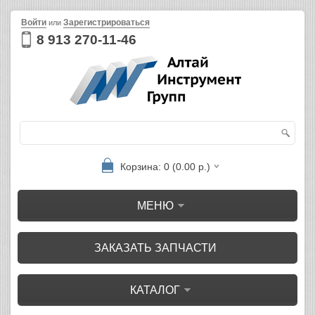
Войти
Зарегистрироваться
или
8 913 270-11-46
Корзина: 0 (0.00 р.)
МЕНЮ
ЗАКАЗАТЬ ЗАПЧАСТИ
КАТАЛОГ