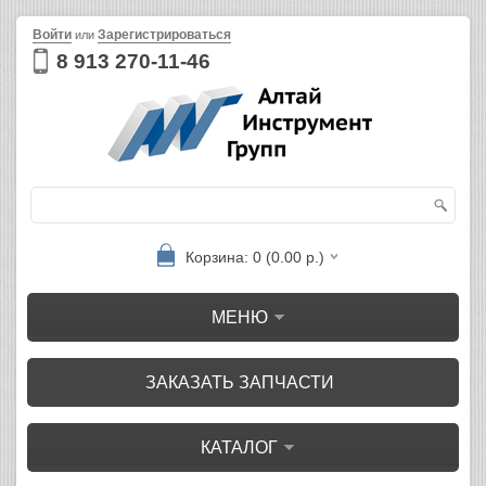
Войти
Зарегистрироваться
или
8 913 270-11-46
Корзина: 0 (0.00 р.)
МЕНЮ
ЗАКАЗАТЬ ЗАПЧАСТИ
КАТАЛОГ