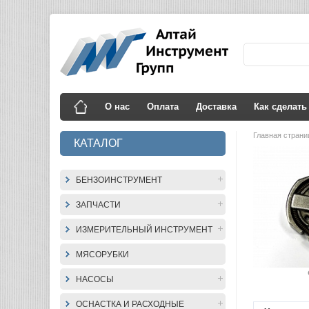
О нас
Оплата
Доставка
Как сделать
Главная стран
КАТАЛОГ
БЕНЗОИНСТРУМЕНТ
ЗАПЧАСТИ
ИЗМЕРИТЕЛЬНЫЙ ИНСТРУМЕНТ
МЯСОРУБКИ
НАСОСЫ
ОСНАСТКА И РАСХОДНЫЕ