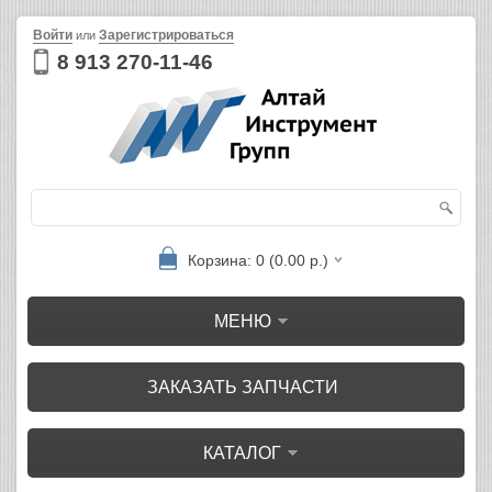
Войти
Зарегистрироваться
или
8 913 270-11-46
Корзина: 0 (0.00 р.)
МЕНЮ
ЗАКАЗАТЬ ЗАПЧАСТИ
КАТАЛОГ