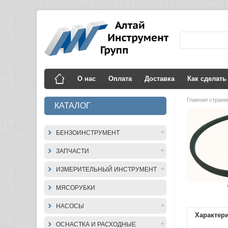
О нас
Оплата
Доставка
Как сделать
Главная стран
КАТАЛОГ
БЕНЗОИНСТРУМЕНТ
ЗАПЧАСТИ
ИЗМЕРИТЕЛЬНЫЙ ИНСТРУМЕНТ
МЯСОРУБКИ
НАСОСЫ
Характер
ОСНАСТКА И РАСХОДНЫЕ