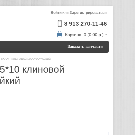
Войти
или
Зарегистрироваться
8 913 270-11-46
Корзина: 0 (0.00 р.)
Заказать запчасти
 655*10 клиновой морозостойкий
5*10 клиновой
йкий