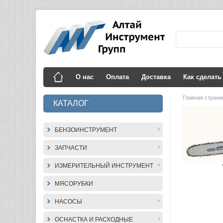
О нас
Оплата
Доставка
Как сделать
Главная стран
КАТАЛОГ
БЕНЗОИНСТРУМЕНТ
ЗАПЧАСТИ
ИЗМЕРИТЕЛЬНЫЙ ИНСТРУМЕНТ
МЯСОРУБКИ
НАСОСЫ
ОСНАСТКА И РАСХОДНЫЕ