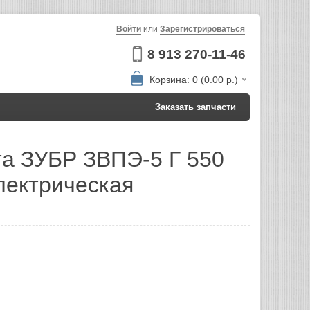
Войти
или
Зарегистрироваться
8 913 270-11-46
Корзина: 0 (0.00 р.)
Заказать запчасти
а ЗУБР ЗВПЭ-5 Г 550
 электрическая