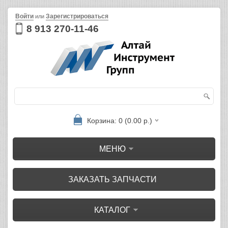
Войти
Зарегистрироваться
или
8 913 270-11-46
Корзина: 0 (0.00 р.)
МЕНЮ
ЗАКАЗАТЬ ЗАПЧАСТИ
КАТАЛОГ