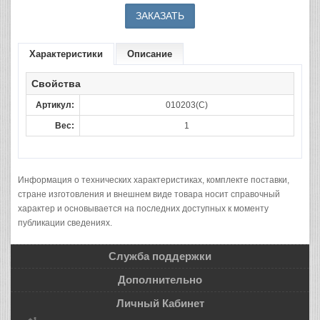
Характеристики
Описание
Свойства
Артикул:
010203(C)
Вес:
1
Информация о технических характеристиках, комплекте поставки,
стране изготовления и внешнем виде товара носит справочный
характер и основывается на последних доступных к моменту
публикации сведениях.
Служба поддержки
Дополнительно
Личный Кабинет