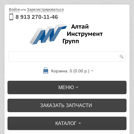
Войти
Зарегистрироваться
или
8 913 270-11-46
Корзина: 0 (0.00 р.)
МЕНЮ
ЗАКАЗАТЬ ЗАПЧАСТИ
КАТАЛОГ