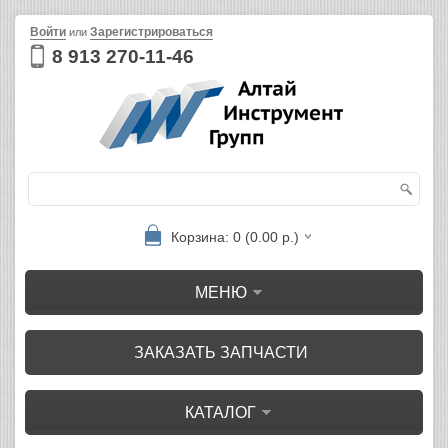
Войти
Зарегистрироваться
или
8 913 270-11-46
Корзина: 0 (0.00 р.)
МЕНЮ
ЗАКАЗАТЬ ЗАПЧАСТИ
КАТАЛОГ