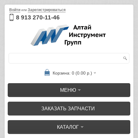
Войти
Зарегистрироваться
или
8 913 270-11-46
Корзина: 0 (0.00 р.)
МЕНЮ
ЗАКАЗАТЬ ЗАПЧАСТИ
КАТАЛОГ