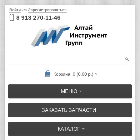
Войти
Зарегистрироваться
или
8 913 270-11-46
Корзина: 0 (0.00 р.)
МЕНЮ
ЗАКАЗАТЬ ЗАПЧАСТИ
КАТАЛОГ