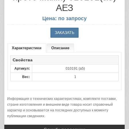
АЕЗ
Цена: по запросу
Характеристики
Описание
Свойства
Артикул:
010191 (a5)
Вес:
1
Информация о технических характеристиках, комплекте поставки,
стране изготовления и внешнем виде товара носит справочный
характер и основывается на последних доступных к моменту
публикации сведениях.