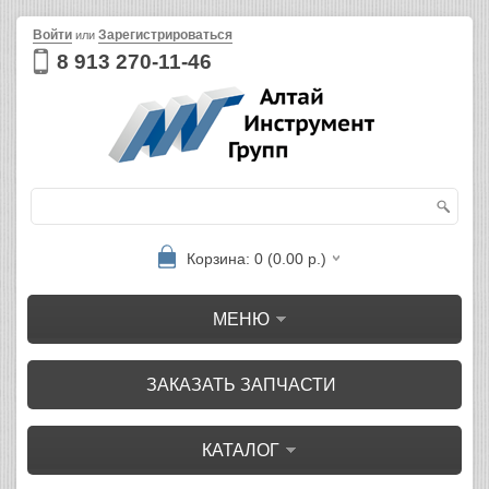
Войти
Зарегистрироваться
или
8 913 270-11-46
Корзина: 0 (0.00 р.)
МЕНЮ
ЗАКАЗАТЬ ЗАПЧАСТИ
КАТАЛОГ