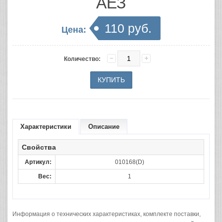
АЕЗ
110 руб.
Цена:
Количество:
Характеристики
Описание
Свойства
Артикул:
010168(D)
Вес:
1
Информация о технических характеристиках, комплекте поставки,