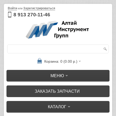
Войти
Зарегистрироваться
или
8 913 270-11-46
Корзина: 0 (0.00 р.)
МЕНЮ
ЗАКАЗАТЬ ЗАПЧАСТИ
КАТАЛОГ