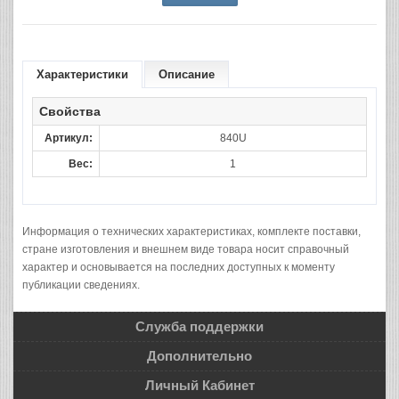
Характеристики
Описание
Свойства
Артикул:
840U
Вес:
1
Информация о технических характеристиках, комплекте поставки,
стране изготовления и внешнем виде товара носит справочный
характер и основывается на последних доступных к моменту
публикации сведениях.
Служба поддержки
Дополнительно
Личный Кабинет