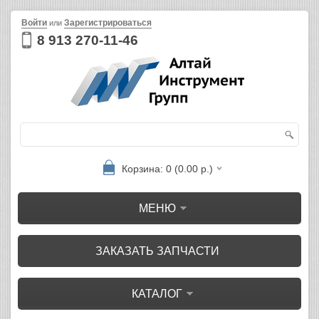
Войти
Зарегистрироваться
или
8 913 270-11-46
Корзина: 0 (0.00 р.)
МЕНЮ
ЗАКАЗАТЬ ЗАПЧАСТИ
КАТАЛОГ