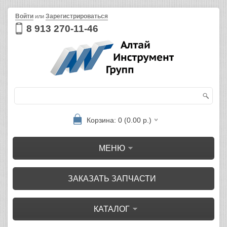
Войти
Зарегистрироваться
или
8 913 270-11-46
Корзина: 0 (0.00 р.)
МЕНЮ
ЗАКАЗАТЬ ЗАПЧАСТИ
КАТАЛОГ