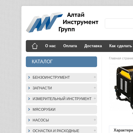
О нас
Оплата
Доставка
Как сделать
Главная стран
КАТАЛОГ
БЕНЗОИНСТРУМЕНТ
ЗАПЧАСТИ
ИЗМЕРИТЕЛЬНЫЙ ИНСТРУМЕНТ
МЯСОРУБКИ
НАСОСЫ
Характер
ОСНАСТКА И РАСХОДНЫЕ