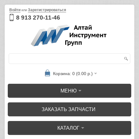
Войти
Зарегистрироваться
или
8 913 270-11-46
Корзина: 0 (0.00 р.)
МЕНЮ
ЗАКАЗАТЬ ЗАПЧАСТИ
КАТАЛОГ