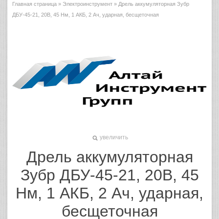
Главная страница
»
Электроинструмент
» Дрель аккумуляторная Зубр
ДБУ-45-21, 20В, 45 Нм, 1 АКБ, 2 Ач, ударная, бесщеточная
увеличить
Дрель аккумуляторная
Зубр ДБУ-45-21, 20В, 45
Нм, 1 АКБ, 2 Ач, ударная,
бесщеточная