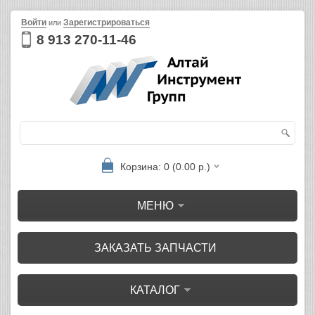
Войти
Зарегистрироваться
или
8 913 270-11-46
Корзина: 0 (0.00 р.)
МЕНЮ
ЗАКАЗАТЬ ЗАПЧАСТИ
КАТАЛОГ