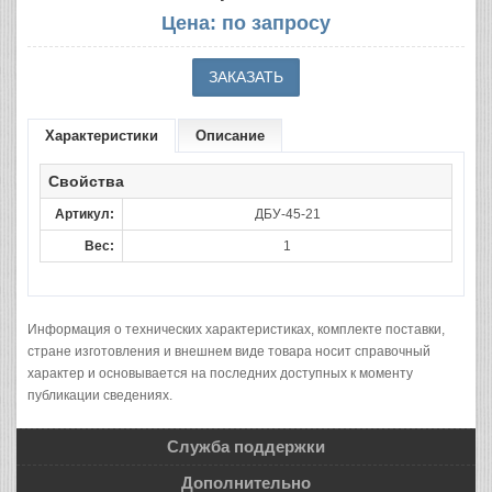
Цена: по запросу
Характеристики
Описание
Свойства
Артикул:
ДБУ-45-21
Вес:
1
Информация о технических характеристиках, комплекте поставки,
стране изготовления и внешнем виде товара носит справочный
характер и основывается на последних доступных к моменту
публикации сведениях.
Служба поддержки
Дополнительно