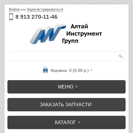
Войти
Зарегистрироваться
или
8 913 270-11-46
Корзина: 0 (0.00 р.)
МЕНЮ
ЗАКАЗАТЬ ЗАПЧАСТИ
КАТАЛОГ