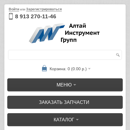
Войти
Зарегистрироваться
или
8 913 270-11-46
Корзина: 0 (0.00 р.)
МЕНЮ
ЗАКАЗАТЬ ЗАПЧАСТИ
КАТАЛОГ