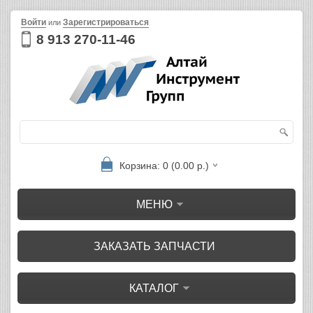
Войти
Зарегистрироваться
или
8 913 270-11-46
Корзина: 0 (0.00 р.)
МЕНЮ
ЗАКАЗАТЬ ЗАПЧАСТИ
КАТАЛОГ