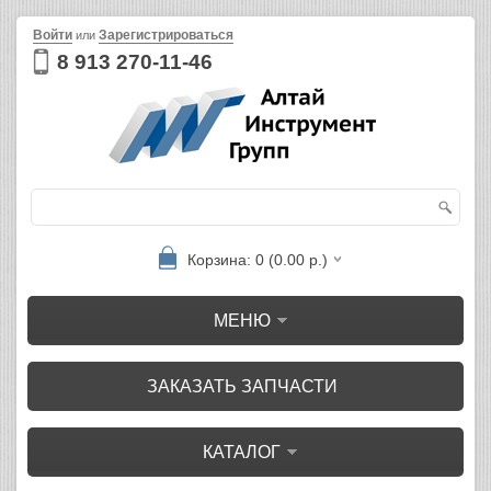
Войти
Зарегистрироваться
или
8 913 270-11-46
Корзина: 0 (0.00 р.)
МЕНЮ
ЗАКАЗАТЬ ЗАПЧАСТИ
КАТАЛОГ