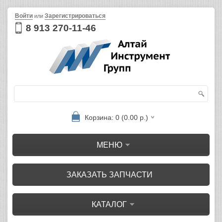
Войти
Зарегистрироваться
или
8 913 270-11-46
Корзина: 0 (0.00 р.)
МЕНЮ
ЗАКАЗАТЬ ЗАПЧАСТИ
КАТАЛОГ