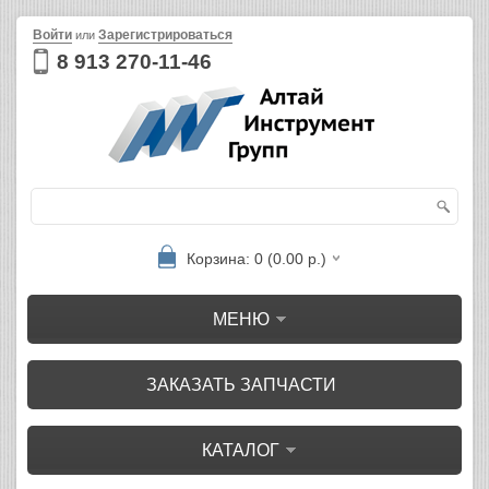
Войти
Зарегистрироваться
или
8 913 270-11-46
Корзина: 0 (0.00 р.)
МЕНЮ
ЗАКАЗАТЬ ЗАПЧАСТИ
КАТАЛОГ