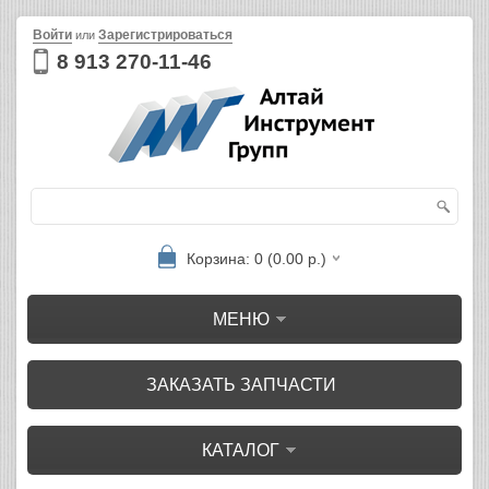
Войти
Зарегистрироваться
или
8 913 270-11-46
Корзина: 0 (0.00 р.)
МЕНЮ
ЗАКАЗАТЬ ЗАПЧАСТИ
КАТАЛОГ